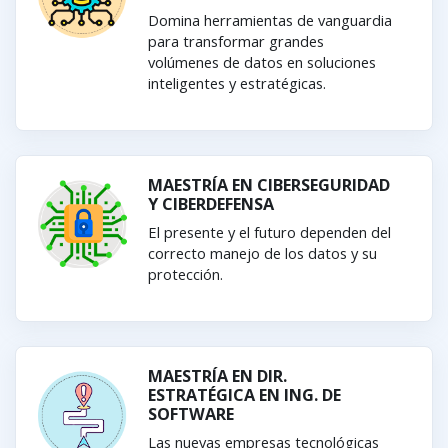
Domina herramientas de vanguardia
para transformar grandes
volúmenes de datos en soluciones
inteligentes y estratégicas.
MAESTRÍA EN CIBERSEGURIDAD
Y CIBERDEFENSA
El presente y el futuro dependen del
correcto manejo de los datos y su
protección.
MAESTRÍA EN DIR.
ESTRATÉGICA EN ING. DE
SOFTWARE
Las nuevas empresas tecnológicas