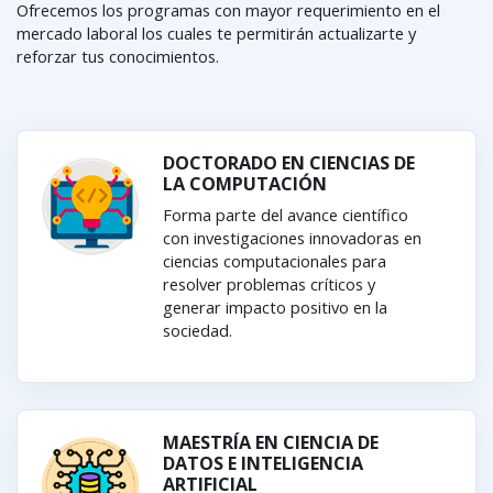
Ofrecemos los programas con mayor requerimiento en el
mercado laboral los cuales te permitirán actualizarte y
reforzar tus conocimientos.
DOCTORADO EN CIENCIAS DE
LA COMPUTACIÓN
Forma parte del avance científico
con investigaciones innovadoras en
ciencias computacionales para
resolver problemas críticos y
generar impacto positivo en la
sociedad.
MAESTRÍA EN CIENCIA DE
DATOS E INTELIGENCIA
ARTIFICIAL