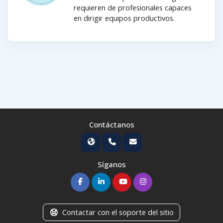
requieren de profesionales capaces
en dirigir equipos productivos.
Contáctanos
Síganos
Contactar con el soporte del sitio